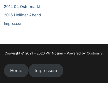
2014 04 Ostermarkt
2016 Heiliger Abend
Impressum
Copyright © 2021 – 2026 Wir Nösner – Powered by
Customify
.
Home
Impressum