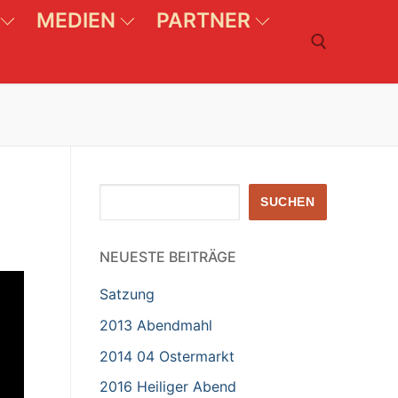
MEDIEN
PARTNER
Suchen nach:
Suchen
SUCHEN
NEUESTE BEITRÄGE
Satzung
2013 Abendmahl
2014 04 Ostermarkt
2016 Heiliger Abend