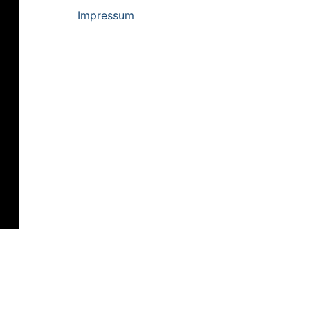
Impressum