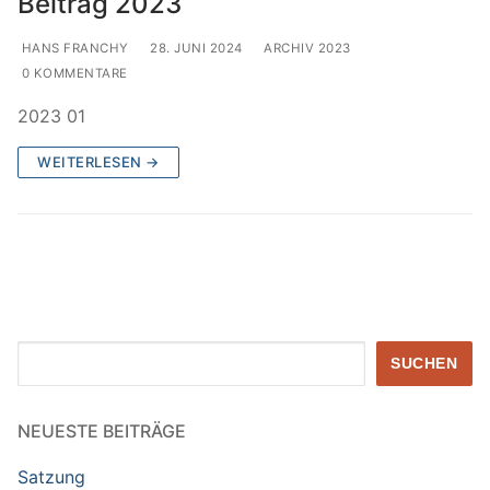
Beitrag 2023
HANS FRANCHY
28. JUNI 2024
ARCHIV 2023
0 KOMMENTARE
2023 01
WEITERLESEN →
Suchen
SUCHEN
NEUESTE BEITRÄGE
Satzung