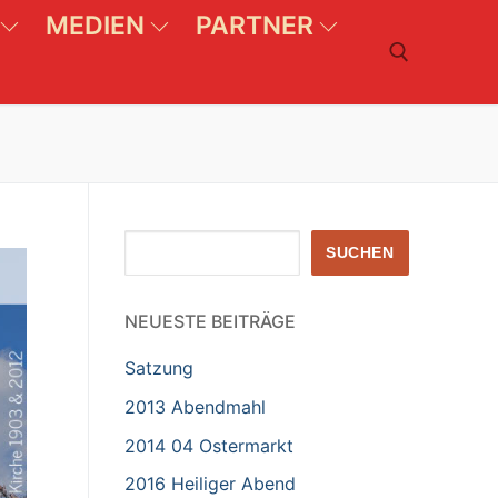
MEDIEN
PARTNER
Suchen nach:
Suchen
SUCHEN
NEUESTE BEITRÄGE
Satzung
2013 Abendmahl
2014 04 Ostermarkt
2016 Heiliger Abend