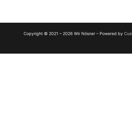
Copyright © 2021 – 2026 Wir Nösner – Powered by
Cus