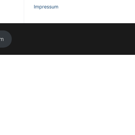
Impressum
um