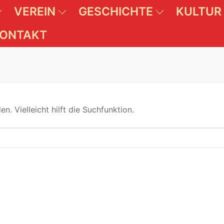
VEREIN
GESCHICHTE
KULTUR
ONTAKT
. Vielleicht hilft die Suchfunktion.