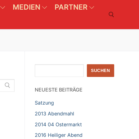
MEDIEN
PARTNER
Suchen nach:
Suchen
SUCHEN
NEUESTE BEITRÄGE
Satzung
2013 Abendmahl
2014 04 Ostermarkt
2016 Heiliger Abend