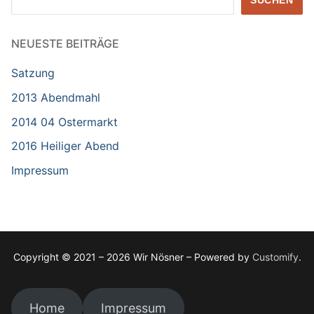
SUCHEN
NEUESTE BEITRÄGE
Satzung
2013 Abendmahl
2014 04 Ostermarkt
2016 Heiliger Abend
Impressum
Copyright © 2021 – 2026 Wir Nösner – Powered by
Customify
.
Home
Impressum